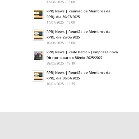
13/08/2025 - 15:00
RPRJ News | Reunião de Membros da
RPRJ, dia 30/07/2025
14/07/2025 - 15:00
RPRJ News | Reunião de Membros da
RPRJ, dia 25/06/2025
10/06/2025 - 15:00
RPRJ News | Rede Petro RJ empossa nova
Diretoria para o Biênio 2025/2027
28/05/2025 - 18:19
RPRJ News | Reunião de Membros da
RPRJ, dia 30/04/2025
10/04/2025 - 14:35