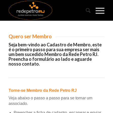
Quero ser Membro
Seja bem-vindo ao Cadastro de Membro, este
é o primeiro passo para sua empresa ser mais
um bem sucedido Membro da Rede Petro RJ.
Preencha o formulário ao lado e aguarde
nosso contato.
Torne-se Membro da Rede Petro RJ
Veja abaixo o passo a passo para se tornar um
associado.
Preencher a ficha de cadastro, escanear e enviar