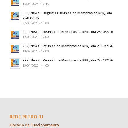
13/04/2026 - 17:13
RPRJ News | Registros Reunião de Membros da RPRJ, dia
26/03/2026
27/03/2026 - 13:00
RPRJ News | Reunião de Membros da RPRJ, dia 26/03/2026
12/03/2026 - 17:00
RPRJ News | Reunião de Membros da RPRJ, dia 25/02/2026
13/02/2026 - 17:00
RPRJ News | Reunião de Membros da RPRJ, dia 27/01/2026
13/01/2026 - 14:00
REDE PETRO RJ
Horário de Funcionamento