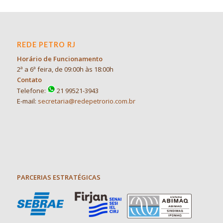
REDE PETRO RJ
Horário de Funcionamento
2ª a 6ª feira, de 09:00h às 18:00h
Contato
Telefone:
21 99521-3943
E-mail:
secretaria@redepetrorio.com.br
PARCERIAS ESTRATÉGICAS