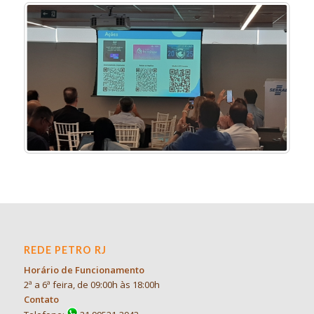
REDE PETRO RJ
Horário de Funcionamento
2ª a 6ª feira, de 09:00h às 18:00h
Contato