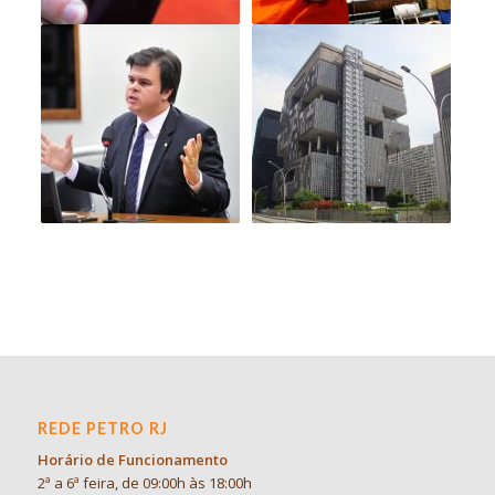
REDE PETRO RJ
Horário de Funcionamento
2ª a 6ª feira, de 09:00h às 18:00h