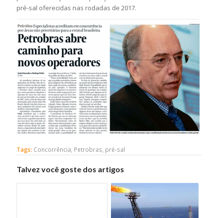
pré-sal oferecidas nas rodadas de 2017.
Tags:
Concorrência
,
Petrobras
,
pré-sal
Talvez você goste dos artigos