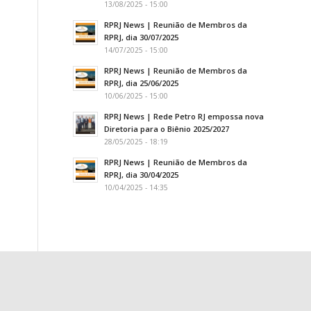
13/08/2025 - 15:00
RPRJ News | Reunião de Membros da
RPRJ, dia 30/07/2025
14/07/2025 - 15:00
RPRJ News | Reunião de Membros da
RPRJ, dia 25/06/2025
10/06/2025 - 15:00
RPRJ News | Rede Petro RJ empossa nova
Diretoria para o Biênio 2025/2027
28/05/2025 - 18:19
RPRJ News | Reunião de Membros da
RPRJ, dia 30/04/2025
10/04/2025 - 14:35