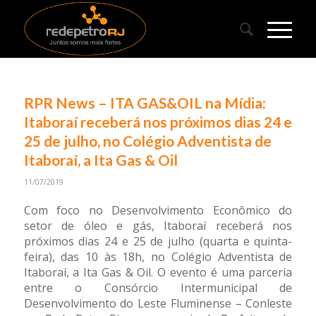
RPR News – ITA GAS&OIL na Mídia:
Itaboraí receberá nos próximos dias 24 e
25 de julho, no Colégio Adventista de
Itaboraí, a Ita Gas & Oil
11/07/2019
Com foco no Desenvolvimento Econômico do
setor de óleo e gás, Itaboraí receberá nos
próximos dias 24 e 25 de julho (quarta e quinta-
feira), das 10 às 18h, no Colégio Adventista de
Itaboraí, a Ita Gas & Oil. O evento é uma parceria
entre o Consórcio Intermunicipal de
Desenvolvimento do Leste Fluminense – Conleste