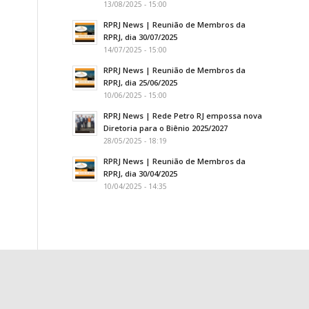
13/08/2025 - 15:00
RPRJ News | Reunião de Membros da
RPRJ, dia 30/07/2025
14/07/2025 - 15:00
RPRJ News | Reunião de Membros da
RPRJ, dia 25/06/2025
10/06/2025 - 15:00
RPRJ News | Rede Petro RJ empossa nova
Diretoria para o Biênio 2025/2027
28/05/2025 - 18:19
RPRJ News | Reunião de Membros da
RPRJ, dia 30/04/2025
10/04/2025 - 14:35