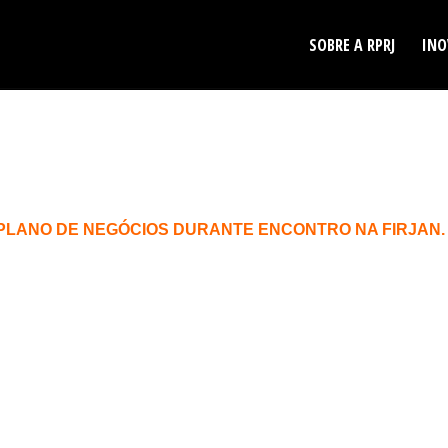
SOBRE A RPRJ
INO
PLANO DE NEGÓCIOS DURANTE ENCONTRO NA FIRJAN.