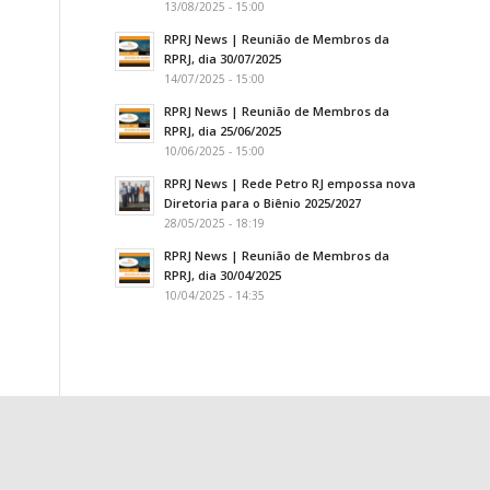
13/08/2025 - 15:00
RPRJ News | Reunião de Membros da
RPRJ, dia 30/07/2025
14/07/2025 - 15:00
RPRJ News | Reunião de Membros da
RPRJ, dia 25/06/2025
10/06/2025 - 15:00
RPRJ News | Rede Petro RJ empossa nova
Diretoria para o Biênio 2025/2027
28/05/2025 - 18:19
RPRJ News | Reunião de Membros da
RPRJ, dia 30/04/2025
10/04/2025 - 14:35