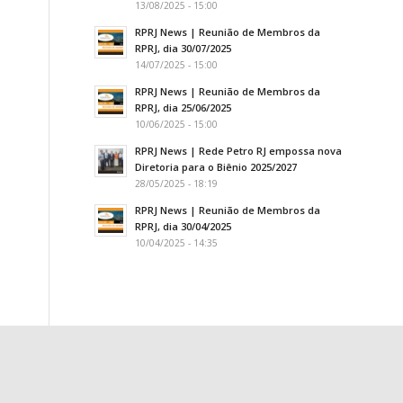
13/08/2025 - 15:00
RPRJ News | Reunião de Membros da
RPRJ, dia 30/07/2025
14/07/2025 - 15:00
RPRJ News | Reunião de Membros da
RPRJ, dia 25/06/2025
10/06/2025 - 15:00
RPRJ News | Rede Petro RJ empossa nova
Diretoria para o Biênio 2025/2027
28/05/2025 - 18:19
RPRJ News | Reunião de Membros da
RPRJ, dia 30/04/2025
10/04/2025 - 14:35