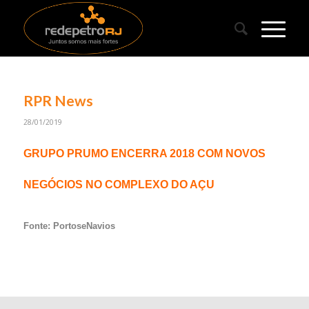
RPR News
28/01/2019
GRUPO PRUMO ENCERRA 2018 COM NOVOS
NEGÓCIOS NO COMPLEXO DO AÇU
Fonte: PortoseNavios