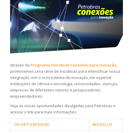
Através do
Programa Petrobras Conexões para Inovação
,
promovemos uma série de iniciativas para intensificar nossa
integração com o ecossistema de inovação, em especial
instituições de ciência e tecnologia, universidades,
startups
,
empresas de diferentes setores e pesquisadores
empreendedores.
Veja as novas oportunidades divulgadas pela Petrobras e
acesse o link para mais informações:
OPORTUNIDADE
MÓDULO