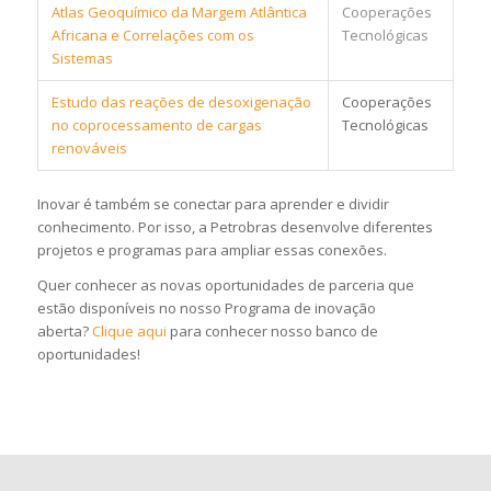
Atlas Geoquímico da Margem Atlântica
Cooperações
Africana e Correlações com os
Tecnológicas
Sistemas
Estudo das reações de desoxigenação
Cooperações
no coprocessamento de cargas
Tecnológicas
renováveis
Inovar é também se conectar para aprender e dividir
conhecimento. Por isso, a Petrobras desenvolve diferentes
projetos e programas para ampliar essas conexões.
Quer conhecer as novas oportunidades de parceria que
estão disponíveis no nosso Programa de inovação
aberta?
Clique aqui
para conhecer nosso banco de
oportunidades!