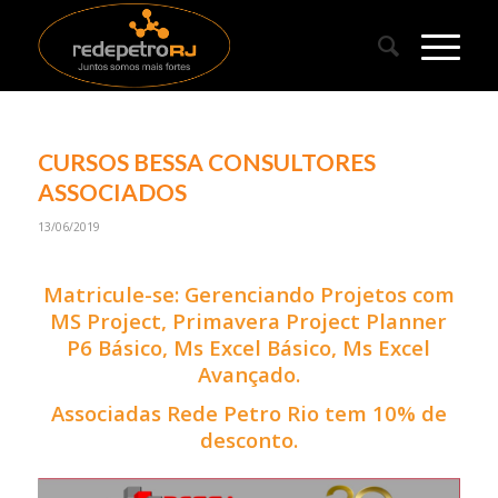
CURSOS BESSA CONSULTORES
ASSOCIADOS
13/06/2019
Matricule-se: Gerenciando Projetos com
MS Project,
Primavera Project Planner
P6 Básico,
Ms Excel Básico,
Ms Excel
Avançado.
Associadas Rede Petro Rio tem 10% de
desconto.