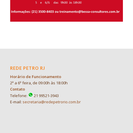
REDE PETRO RJ
Horário de Funcionamento
2ª a 6ª feira, de 09:00h às 18:00h
Contato
Telefone:
21 99521-3943
E-mail:
secretaria@redepetrorio.com.br