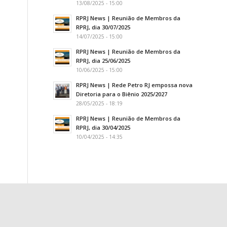
13/08/2025 - 15:00
RPRJ News | Reunião de Membros da
RPRJ, dia 30/07/2025
14/07/2025 - 15:00
RPRJ News | Reunião de Membros da
RPRJ, dia 25/06/2025
10/06/2025 - 15:00
RPRJ News | Rede Petro RJ empossa nova
Diretoria para o Biênio 2025/2027
28/05/2025 - 18:19
RPRJ News | Reunião de Membros da
RPRJ, dia 30/04/2025
10/04/2025 - 14:35