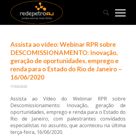
Assista ao vídeo: Webinar RPR sobre
DESCOMISSIONAMENTO: Inovação,
geração de oportunidades, emprego e
renda para o Estado do Rio de Janeiro –
16/06/2020
17/06/2020
Assista ao Vídeo do Webinar RPR sobre
Descomissionamento: Inovação, geração de
oportunidades, emprego e renda para o Estado do
Rio de Janeiro, com palestrantes convidados
especialistas no assunto, que aconteceu na última
terça-feira, 16/06/2020.