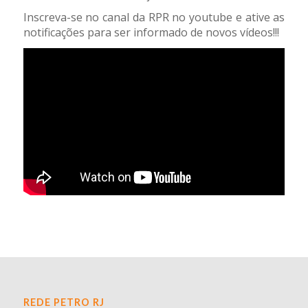
Inscreva-se no canal da RPR no youtube e ative as
notificações para ser informado de novos vídeos!!!
REDE PETRO RJ