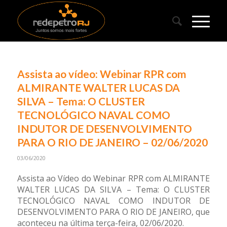
Assista ao vídeo: Webinar RPR com
ALMIRANTE WALTER LUCAS DA
SILVA – Tema: O CLUSTER
TECNOLÓGICO NAVAL COMO
INDUTOR DE DESENVOLVIMENTO
PARA O RIO DE JANEIRO – 02/06/2020
03/06/2020
Assista ao Vídeo do Webinar RPR com ALMIRANTE
WALTER LUCAS DA SILVA – Tema: O CLUSTER
TECNOLÓGICO NAVAL COMO INDUTOR DE
DESENVOLVIMENTO PARA O RIO DE JANEIRO, que
aconteceu na última terça-feira, 02/06/2020.