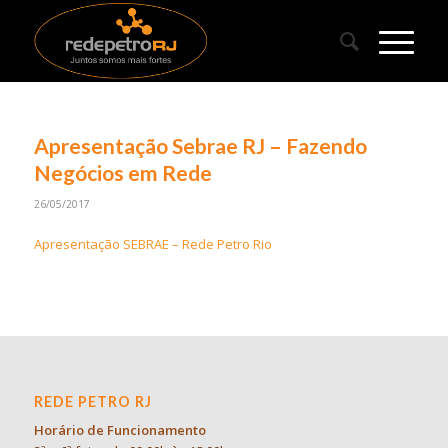
Apresentação Sebrae RJ – Fazendo
Negócios em Rede
26/05/2017
Apresentação SEBRAE – Rede Petro Rio
REDE PETRO RJ
Horário de Funcionamento