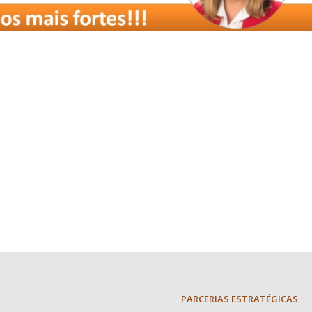
PARCERIAS ESTRATÉGICAS