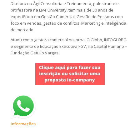
Diretora na Ágil Consultoria e Treinamento, palestrante e
professora na Live University, tem mais de 30 anos de
experiência em Gestão Comercial, Gestão de Pessoas com
foco em vendas, gestão de conflitos, Marketing e inteligência
de mercado.
Atuou como gestora comercial no Jornal O Globo, INFOGLOBO
e segmento de Educação Executiva FGV, na Capital Humano –
Fundação Getulio Vargas.
Informações