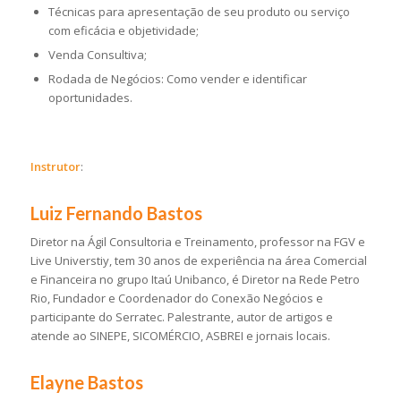
Técnicas para apresentação de seu produto ou serviço
com eficácia e objetividade;
Venda Consultiva;
Rodada de Negócios: Como vender e identificar
oportunidades.
Instrutor
:
Luiz Fernando Bastos
Diretor na Ágil Consultoria e Treinamento, professor na FGV e
Live Universtiy, tem 30 anos de experiência na área Comercial
e Financeira no grupo Itaú Unibanco, é Diretor na Rede Petro
Rio, Fundador e Coordenador do Conexão Negócios e
participante do Serratec. Palestrante, autor de artigos e
atende ao SINEPE, SICOMÉRCIO, ASBREI e jornais locais.
Elayne Bastos