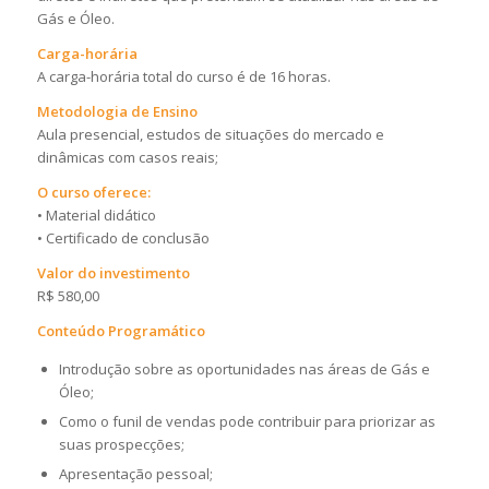
Gás e Óleo.
Carga-horária
A carga-horária total do curso é de 16 horas.
Metodologia de Ensino
Aula presencial, estudos de situações do mercado e
dinâmicas com casos reais;
O curso oferece:
• Material didático
• Certificado de conclusão
Valor do investimento
R$ 580,00
Conteúdo Programático
Introdução sobre as oportunidades nas áreas de Gás e
Óleo;
Como o funil de vendas pode contribuir para priorizar as
suas prospecções;
Apresentação pessoal;