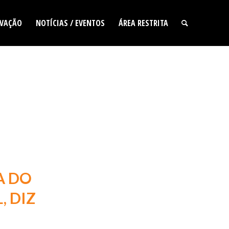
VAÇÃO
NOTÍCIAS / EVENTOS
ÁREA RESTRITA
A DO
, DIZ