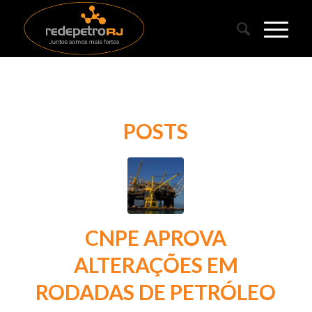
POSTS
CNPE APROVA
ALTERAÇÕES EM
RODADAS DE PETRÓLEO