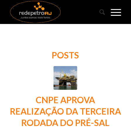
POSTS
CNPE APROVA
REALIZAÇÃO DA TERCEIRA
RODADA DO PRÉ-SAL