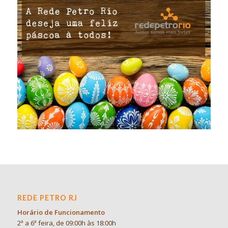
REDE PETRO RJ
Horário de Funcionamento
2ª a 6ª feira, de 09:00h às 18:00h