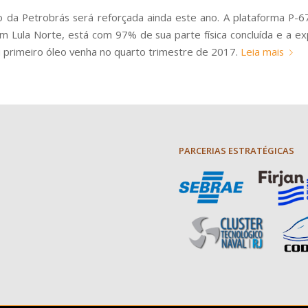
 da Petrobrás será reforçada ainda este ano. A plataforma P-6
em Lula Norte, está com 97% de sua parte física concluída e a ex
 primeiro óleo venha no quarto trimestre de 2017.
Leia mais
PARCERIAS ESTRATÉGICAS