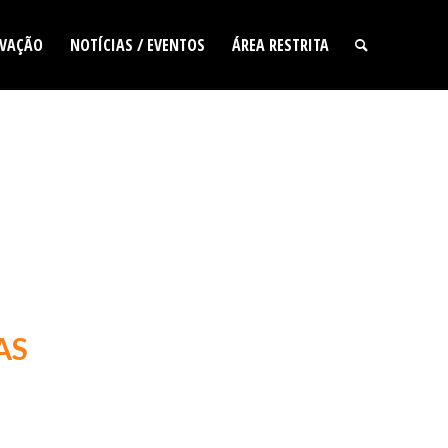
VAÇÃO
NOTÍCIAS / EVENTOS
ÁREA RESTRITA
AS