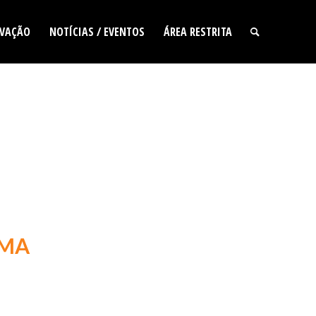
VAÇÃO
NOTÍCIAS / EVENTOS
ÁREA RESTRITA
AMA