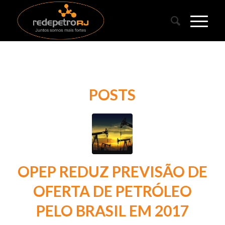
POSTS
OPEP REDUZ PREVISÃO DE
OFERTA DE PETRÓLEO
PELO BRASIL EM 2017