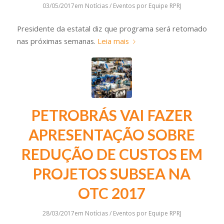
03/05/2017
em
Notícias / Eventos
por
Equipe RPRJ
Presidente da estatal diz que programa será retomado
nas próximas semanas.
Leia mais
PETROBRÁS VAI FAZER
APRESENTAÇÃO SOBRE
REDUÇÃO DE CUSTOS EM
PROJETOS SUBSEA NA
OTC 2017
28/03/2017
em
Notícias / Eventos
por
Equipe RPRJ