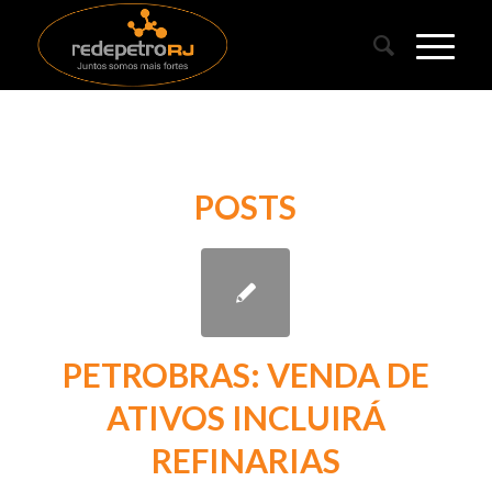
POSTS
PETROBRAS: VENDA DE
ATIVOS INCLUIRÁ
REFINARIAS