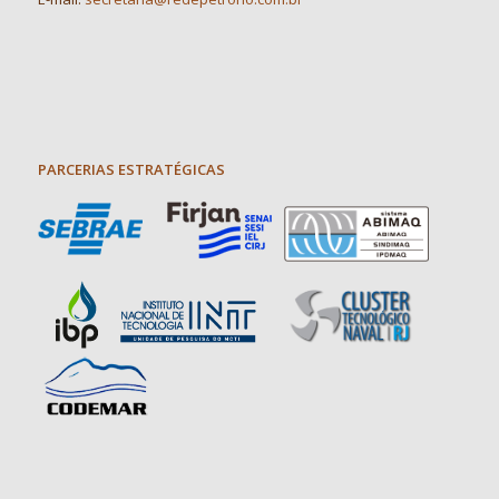
PARCERIAS ESTRATÉGICAS