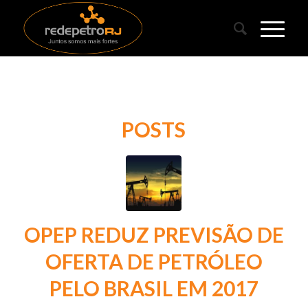
POSTS
OPEP REDUZ PREVISÃO DE
OFERTA DE PETRÓLEO
PELO BRASIL EM 2017