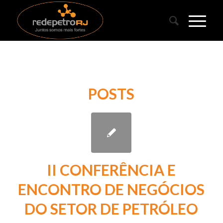
POSTS
II CONFERÊNCIA E
ENCONTRO DE NEGÓCIOS
DO SETOR DE PETRÓLEO