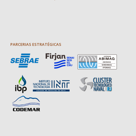
PARCERIAS ESTRATÉGICAS