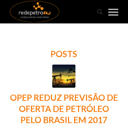
POSTS
OPEP REDUZ PREVISÃO DE
OFERTA DE PETRÓLEO
PELO BRASIL EM 2017