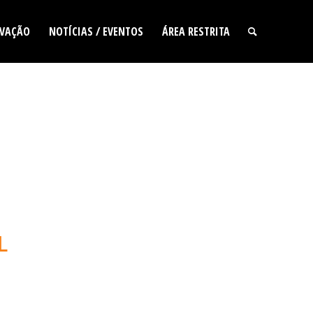
VAÇÃO
NOTÍCIAS / EVENTOS
ÁREA RESTRITA
L