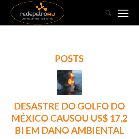
POSTS
DESASTRE DO GOLFO DO
MÉXICO CAUSOU US$ 17,2
BI EM DANO AMBIENTAL