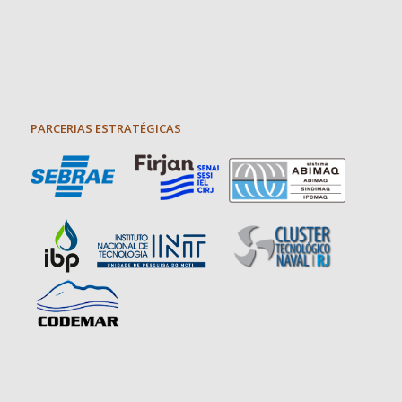
PARCERIAS ESTRATÉGICAS