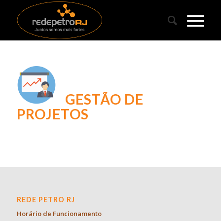
GESTÃO DE
PROJETOS
REDE PETRO RJ
Horário de Funcionamento