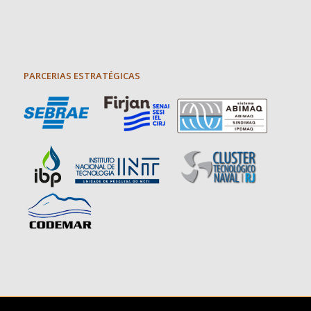
PARCERIAS ESTRATÉGICAS