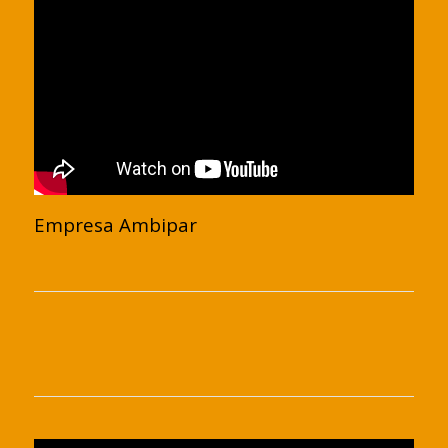
Empresa Ambipar