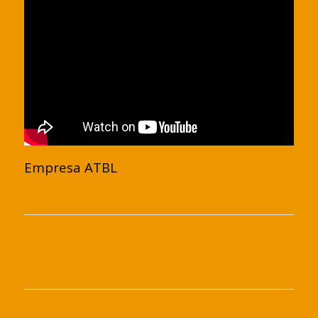
Empresa ATBL