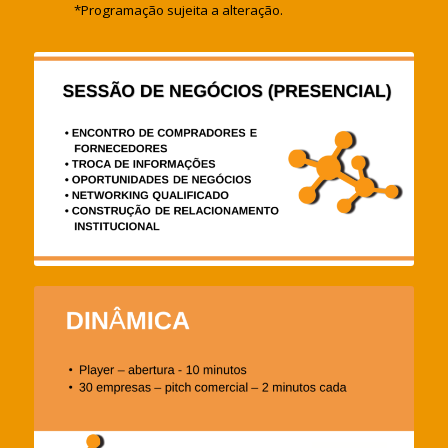
*Programação sujeita a alteração.