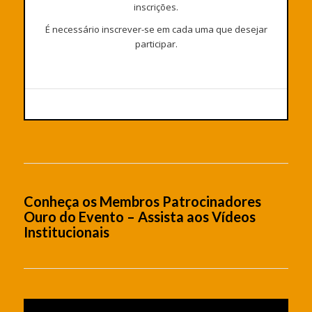
inscrições.
É necessário inscrever-se em cada uma que desejar
participar.
Conheça os Membros Patrocinadores
Ouro do Evento – Assista aos Vídeos
Institucionais