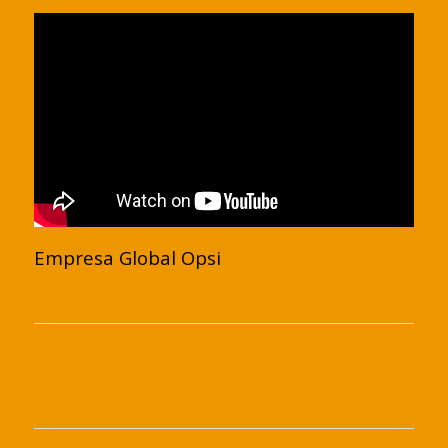
Empresa Global Opsi