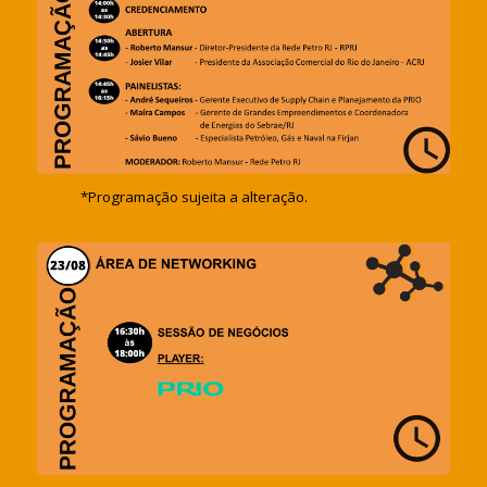
*Programação sujeita a alteração.