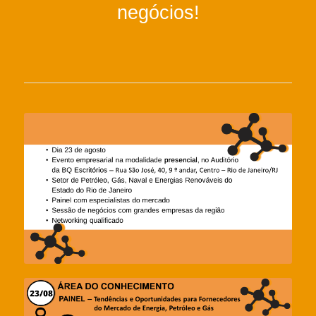
negócios!