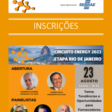
INSCRIÇÕES