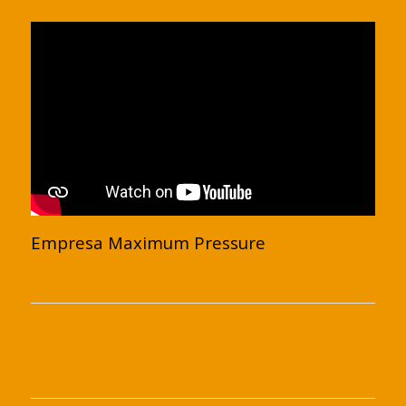
Empresa Maximum Pressure