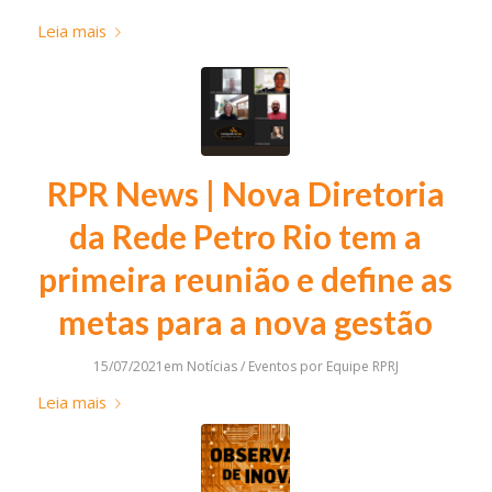
Leia mais
RPR News | Nova Diretoria
da Rede Petro Rio tem a
primeira reunião e define as
metas para a nova gestão
15/07/2021
em
Notícias / Eventos
por
Equipe RPRJ
Leia mais