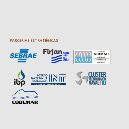
PARCERIAS ESTRATÉGICAS