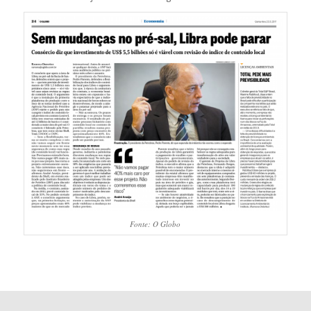
Fonte: O Globo