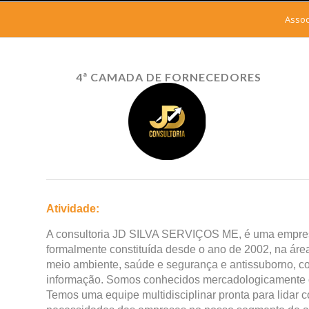
Assoc
4ª CAMADA DE FORNECEDORES
Atividade:
A consultoria JD SILVA SERVIÇOS ME, é uma empre
formalmente constituída desde o ano de 2002, na áre
meio ambiente, saúde e segurança e antissuborno, c
informação. Somos conhecidos mercadologicamen
Temos uma equipe multidisciplinar pronta para lidar