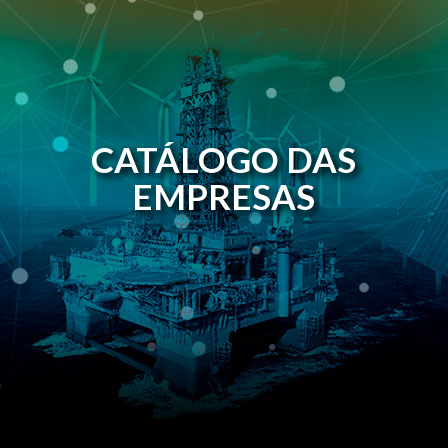
CATÁLOGO DAS
EMPRESAS