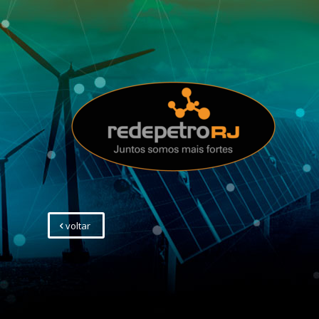
voltar